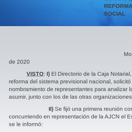
REFORMA
SOCIAL
Montevideo, 13 d
de 2020
VISTO
:
I)
El Directorio de la Caja Notarial
reforma del sistema previsional nacional, solicitó
nombramiento de representantes para analizar l
asumir, junto con los de las otras organizaciones
II)
Se fijó una primera reunión con
concurriendo en representación de la AJCN el E
se le informó: