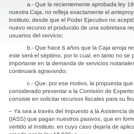
a.- Que la recientemente aprobada ley 19.
nuestra Caja, no refleja exactamente el anteproy
Instituto, desde que el Poder Ejecutivo no acept
nuevo recurso el producido de una sobretasa regi
usuarios del servicio;
b.- Que hace 6 años que la Caja arroja resul
este será el séptimo, por lo cual, en tanto no s
importante en la demanda de servicios notariales
continuará agravando;
c.- Que, por ese motivo, la propuesta que el
considerado presentar a la Comisión de Experto
consiste en solicitar recursos fiscales para su fi
– Ya sea a través del Impuesto a la Asistencia d
(IASS) que pagan nuestros pasivos, que en forma 
vertido al Instituto, en cuyo caso dejaría de apli