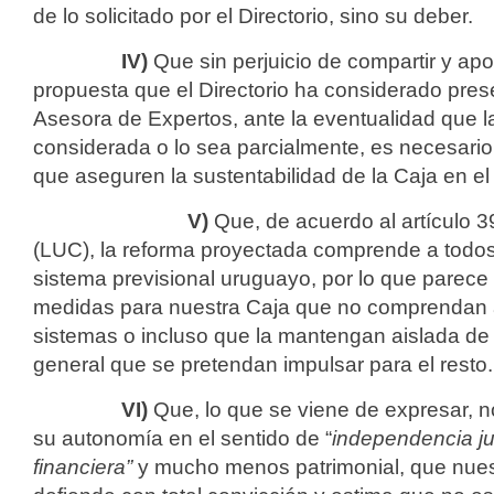
de lo solicitado por el Directorio, sino su deber.
IV)
Que sin perjuicio de compartir y apo
propuesta que el Directorio ha considerado pres
Asesora de Expertos, ante la eventualidad que 
considerada o lo sea parcialmente, es necesario 
que aseguren la sustentabilidad de la Caja en el
V)
Que, de acuerdo al artículo 3
(LUC), la reforma proyectada comprende a todos
sistema previsional uruguayo, por lo que parece 
medidas para nuestra Caja que no comprendan al
sistemas o incluso que la mantengan aislada de
general que se pretendan impulsar para el resto.
VI)
Que, lo que se viene de expresar, no
su autonomía en el sentido de “
independencia jur
financiera”
y mucho menos patrimonial, que nues